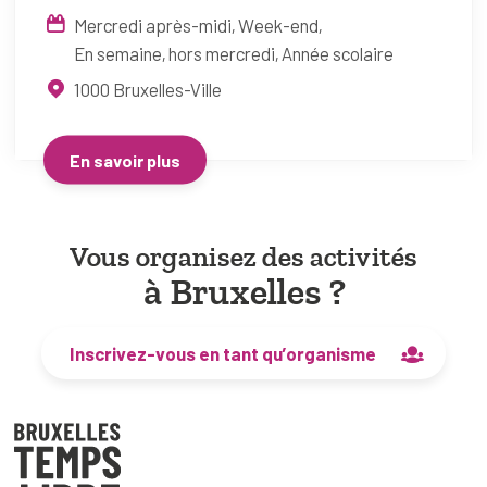
Mercredi après-midi
Week-end
En semaine, hors mercredi
Année scolaire
1000
Bruxelles-Ville
En savoir plus
Vous organisez des activités
à Bruxelles ?
Inscrivez-vous en tant qu’organisme