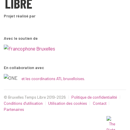
Projet réalisé par
Avec le soutien de
En collaboration avec
et les coordinations ATL bruxelloises.
© Bruxelles Temps Libre 2019-2026
Politique de confidentialité
Conditions d’utilisation
Utilisation des cookies
Contact
Partenaires