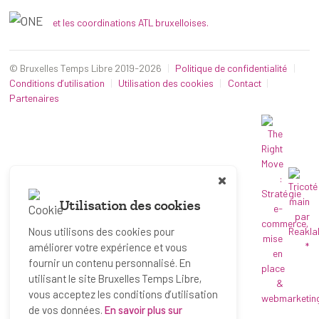
et les coordinations ATL bruxelloises.
© Bruxelles Temps Libre 2019-2026
Politique de confidentialité
Conditions d’utilisation
Utilisation des cookies
Contact
Partenaires
Utilisation des cookies
Nous utilisons des cookies pour
*
améliorer votre expérience et vous
fournir un contenu personnalisé. En
utilisant le site Bruxelles Temps Libre,
vous acceptez les conditions d’utilisation
de vos données.
En savoir plus sur