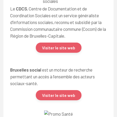
Le
CDCS
, Centre de Documentation et de
Coordination Sociales est un service généraliste
d’informations sociales, reconnu et subsidié par la
Commission communautaire commune (Cocom) de la
Région de Bruxelles-Capitale.
Visiter le site web
Bruxelles social
est un moteur de recherche
permettant un accès à l’ensemble des acteurs
sociaux-santé.
Visiter le site web