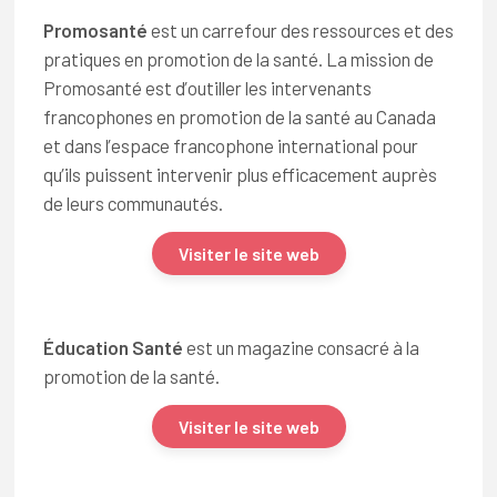
Promosanté
est un carrefour des ressources et des
pratiques en promotion de la santé. La mission de
Promosanté est d’outiller les intervenants
francophones en promotion de la santé au Canada
et dans l’espace francophone international pour
qu’ils puissent intervenir plus efficacement auprès
de leurs communautés.
Visiter le site web
Éducation Santé
est un magazine consacré à la
promotion de la santé.
Visiter le site web