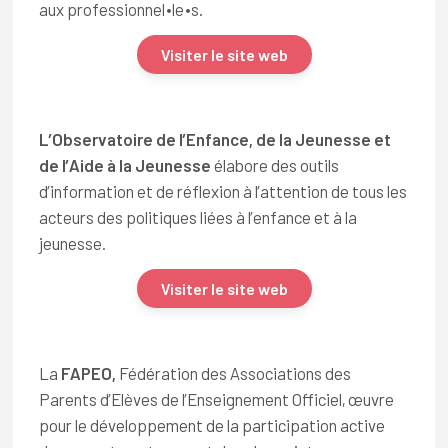
aux professionnel∙le∙s.
Visiter le site web
L’Observatoire de l’Enfance, de la Jeunesse et
de l’Aide à la Jeunesse
élabore des outils
d’information et de réflexion à l’attention de tous les
acteurs des politiques liées à l’enfance et à la
jeunesse.
Visiter le site web
La
FAPEO,
Fédération des Associations des
Parents d’Elèves de l’Enseignement Officiel, œuvre
pour le développement de la participation active