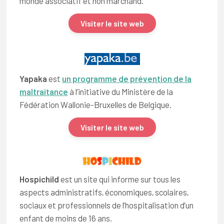
monde associatif et non marchand.
Visiter le site web
Yapaka
est
un programme de prévention de la
maltraitance
à l’initiative du Ministère de la
Fédération Wallonie-Bruxelles de Belgique.
Visiter le site web
Hospichild
est un site qui informe sur tous les
aspects administratifs, économiques, scolaires,
sociaux et professionnels de l’hospitalisation d’un
enfant de moins de 16 ans.