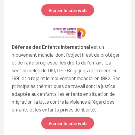
Visiter le site web
Défense des Enfants International
est un
mouvement mondial dont l’objectif est de protéger
et de faire progresser les droits de l’enfant. La
section belge de DEI, DEI-Belgique, a été créée en
1991 et a rejoint le mouvement mondial en 1992. Ses
principales thématiques de travail sont la justice
adaptée aux enfants, les enfants en situation de
migration, la lutte contre la violence à l’égard des
enfants et les enfants privés de liberté.
Visiter le site web