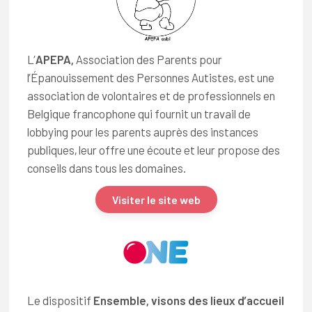
L’
APEPA,
Association des Parents pour
l’Épanouissement des Personnes Autistes, est une
association de volontaires et de professionnels en
Belgique francophone qui fournit un travail de
lobbying pour les parents auprès des instances
publiques, leur offre une écoute et leur propose des
conseils dans tous les domaines.
Visiter le site web
Le dispositif
Ensemble, visons des lieux d’accueil