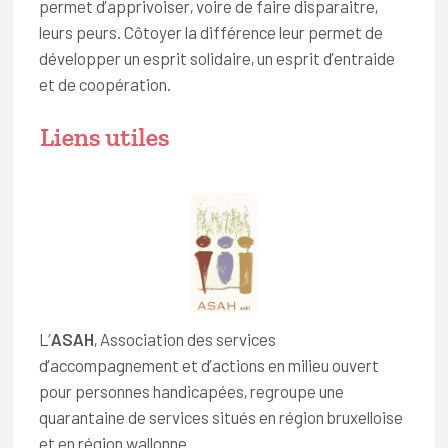
permet d’apprivoiser, voire de faire disparaitre,
leurs peurs. Côtoyer la différence leur permet de
développer un esprit solidaire, un esprit d’entraide
et de coopération.
Liens utiles
L’
ASAH
, Association des services
d’accompagnement et d’actions en milieu ouvert
pour personnes handicapées, regroupe une
quarantaine de services situés en région bruxelloise
et en région wallonne.