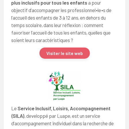
plus inclusifs pour tous les enfants
a pour
objectif d’accompagner les professionnel∙le∙s de
l’accueil des enfants de 3 à 12 ans, en dehors du
temps scolaire, dans leur réflexion : comment
favoriser l’accueil de tous les enfants, quelles que
soient leurs caractéristiques ?
Visiter le site web
Le
Service Inclusif, Loisirs, Accompagnement
(SILA)
, developpé par Luape, est un service
d’accompagnement individuel dans la recherche de