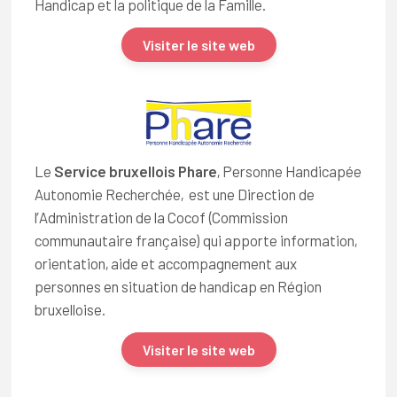
Handicap et la politique de la Famille.
Visiter le site web
Le
Service bruxellois Phare
, Personne Handicapée
Autonomie Recherchée, est une Direction de
l’Administration de la Cocof (Commission
communautaire française) qui apporte information,
orientation, aide et accompagnement aux
personnes en situation de handicap en Région
bruxelloise.
Visiter le site web