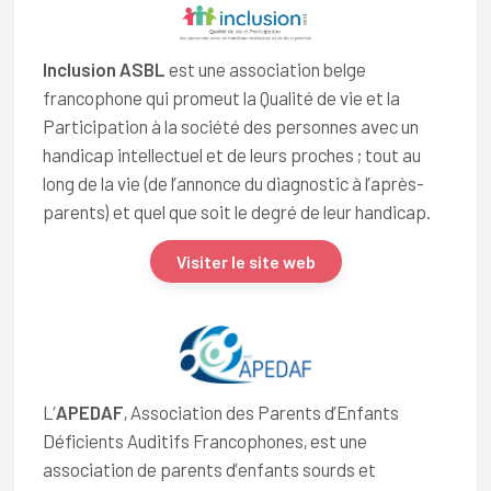
Inclusion ASBL
est une association belge
francophone qui promeut la Qualité de vie et la
Participation à la société des personnes avec un
handicap intellectuel et de leurs proches ; tout au
long de la vie (de l’annonce du diagnostic à l’après-
parents) et quel que soit le degré de leur handicap.
Visiter le site web
L’
APEDAF
, Association des Parents d’Enfants
Déficients Auditifs Francophones, est une
association de parents d’enfants sourds et