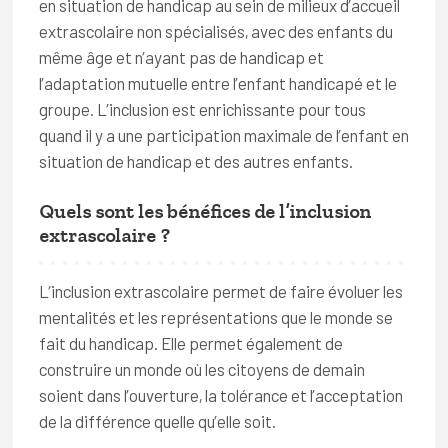
en situation de handicap au sein de milieux d’accueil
extrascolaire non spécialisés, avec des enfants du
même âge et n’ayant pas de handicap et
l’adaptation mutuelle entre l’enfant handicapé et le
groupe. L’inclusion est enrichissante pour tous
quand il y a une participation maximale de l’enfant en
situation de handicap et des autres enfants.
Quels sont les bénéfices de l’inclusion
extrascolaire ?
L’inclusion extrascolaire permet de faire évoluer les
mentalités et les représentations que le monde se
fait du handicap. Elle permet également de
construire un monde où les citoyens de demain
soient dans l’ouverture, la tolérance et l’acceptation
de la différence quelle qu’elle soit.