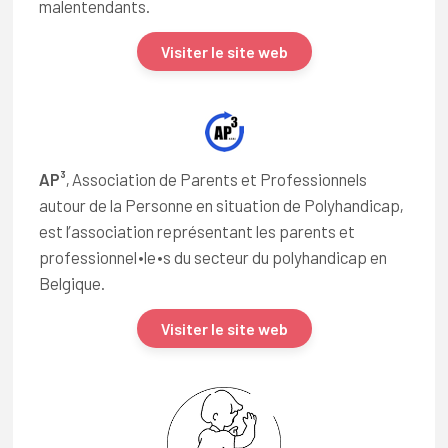
malentendants.
Visiter le site web
AP³
, Association de Parents et Professionnels
autour de la Personne en situation de Polyhandicap,
est l’association représentant les parents et
professionnel∙le∙s du secteur du polyhandicap en
Belgique.
Visiter le site web