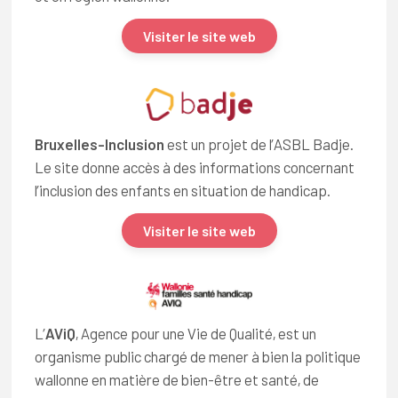
Visiter le site web
Bruxelles-Inclusion
est un projet de l’ASBL Badje.
Le site donne accès à des informations concernant
l’inclusion des enfants en situation de handicap.
Visiter le site web
L’
AViQ
, Agence pour une Vie de Qualité, est un
organisme public chargé de mener à bien la politique
wallonne en matière de bien-être et santé, de