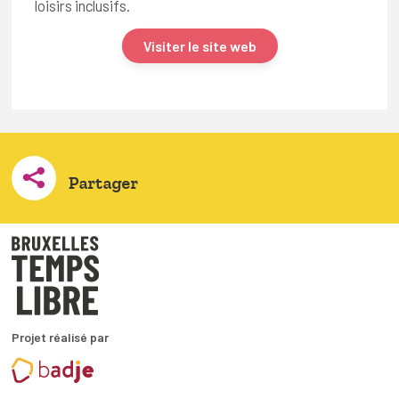
loisirs inclusifs.
Visiter le site web
Partager
Projet réalisé par