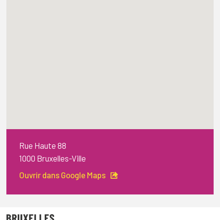
Rue Haute 88
1000 Bruxelles-Ville
Ouvrir dans Google Maps