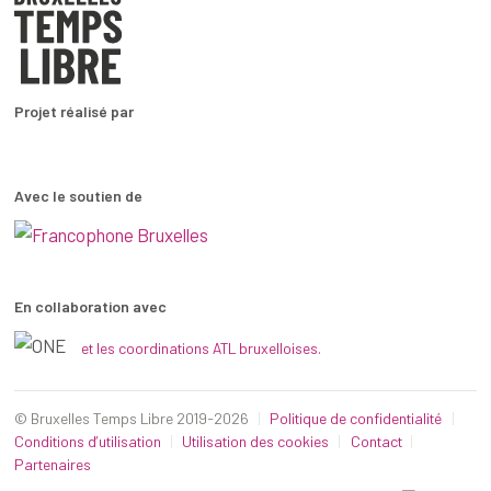
Projet réalisé par
Avec le soutien de
En collaboration avec
et les coordinations ATL bruxelloises.
© Bruxelles Temps Libre 2019-2026
Politique de confidentialité
Conditions d’utilisation
Utilisation des cookies
Contact
Partenaires