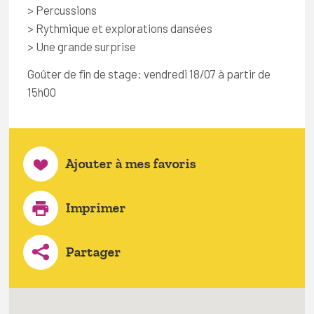
> Percussions
> Rythmique et explorations dansées
> Une grande surprise
Goûter de fin de stage: vendredi 18/07 à partir de
15h00
Ajouter à mes favoris
Imprimer
Partager