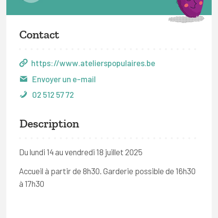
Contact
https://www.atelierspopulaires.be
Envoyer un e-mail
02 512 57 72
Description
Du lundi 14 au vendredi 18 juillet 2025
Accueil à partir de 8h30. Garderie possible de 16h30
à 17h30