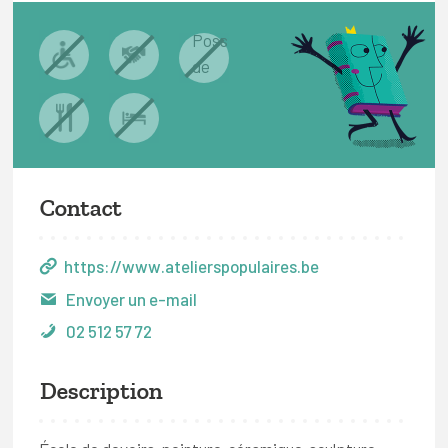
Contact
https://www.atelierspopulaires.be
Envoyer un e-mail
02 512 57 72
Description