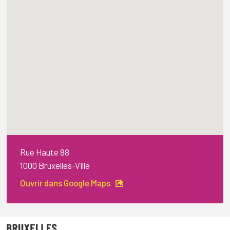
Rue Haute 88
1000 Bruxelles-Ville
Ouvrir dans Google Maps