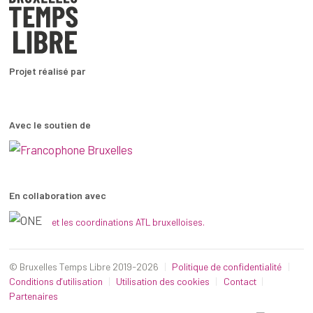
Projet réalisé par
Avec le soutien de
En collaboration avec
et les coordinations ATL bruxelloises.
© Bruxelles Temps Libre 2019-2026
Politique de confidentialité
Conditions d’utilisation
Utilisation des cookies
Contact
Partenaires