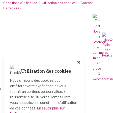
Conditions d’utilisation
Utilisation des cookies
Contact
Partenaires
*
Utilisation des cookies
Nous utilisons des cookies pour
améliorer votre expérience et vous
;
fournir un contenu personnalisé. En
utilisant le site Bruxelles Temps Libre,
vous acceptez les conditions d’utilisation
de vos données.
En savoir plus sur