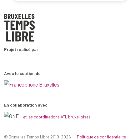
Projet réalisé par
Avec le soutien de
En collaboration avec
et les coordinations ATL bruxelloises.
© Bruxelles Temps Libre 2019-2026
Politique de confidentialité