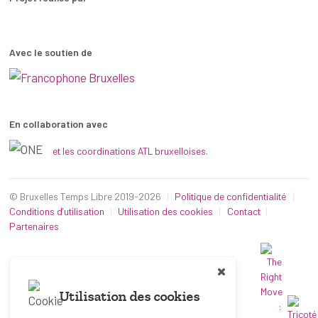
Avec le soutien de
En collaboration avec
et les coordinations ATL bruxelloises.
© Bruxelles Temps Libre 2019-2026
Politique de confidentialité
Conditions d’utilisation
Utilisation des cookies
Contact
Partenaires
Utilisation des cookies