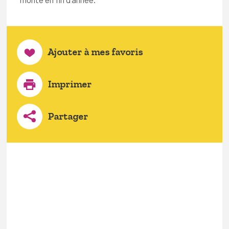
Ajouter à mes favoris
Imprimer
Partager