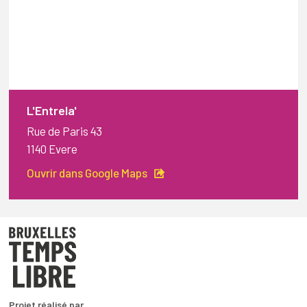
L'Entrela'
Rue de Paris 43
1140 Evere
Ouvrir dans Google Maps
Projet réalisé par