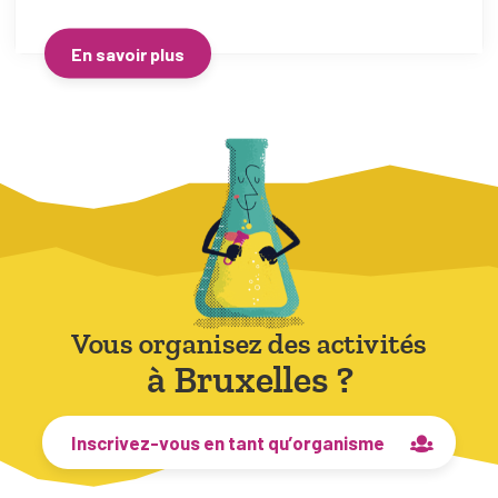
En savoir plus
Vous organisez des activités
à Bruxelles ?
Inscrivez-vous en tant qu’organisme