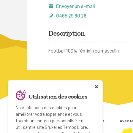
Envoyer un e-mail
0465 29 60 28
Description
Football 100% féminin ou masculin
Utilisation des cookies
Nous utilisons des cookies pour
améliorer votre expérience et vous
fournir un contenu personnalisé. En
Projet réalisé par
Avec le
utilisant le site Bruxelles Temps Libre,