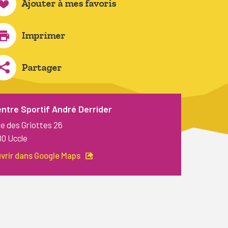
Ajouter à mes favoris
Imprimer
Partager
ntre Sportif André Derrider
e des Griottes 26
80 Uccle
vrir dans Google Maps