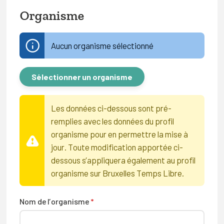
Organisme
Aucun organisme sélectionné
Sélectionner un organisme
Les données ci-dessous sont pré-
remplies avec les données du profil
organisme pour en permettre la mise à
jour. Toute modification apportée ci-
dessous s’appliquera également au profil
organisme sur Bruxelles Temps Libre.
Nom de l’organisme
*