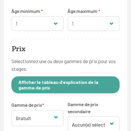
Âge minimum
*
Âge maximum
*
1
1
Prix
Sélectionnez une ou deux gammes de prix pour vos
stages.
Afficher le tableau d’explication de la
gamme de prix
Gamme de prix
Gamme de prix
*
secondaire