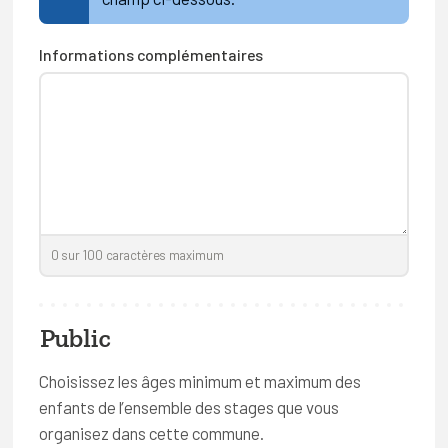
Informations complémentaires
0
sur
100
caractères maximum
Public
Choisissez les âges minimum et maximum des
enfants de l’ensemble des stages que vous
organisez dans cette commune.