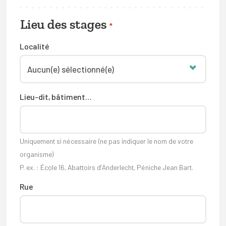
Lieu des stages
*
Localité
Lieu-dit, bâtiment…
Uniquement si nécessaire (ne pas indiquer le nom de votre
organisme)
P. ex. : École 16, Abattoirs d’Anderlecht, Péniche Jean Bart.
Rue