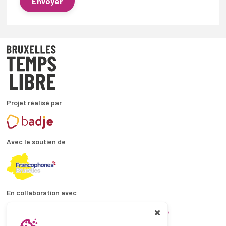
Envoyer
Projet réalisé par
Avec le soutien de
En collaboration avec
et les coordinations ATL bruxelloises.