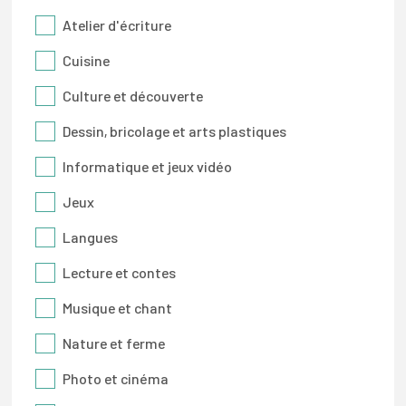
Atelier d'écriture
Cuisine
Culture et découverte
Dessin, bricolage et arts plastiques
Informatique et jeux vidéo
Jeux
Langues
Lecture et contes
Musique et chant
Nature et ferme
Photo et cinéma