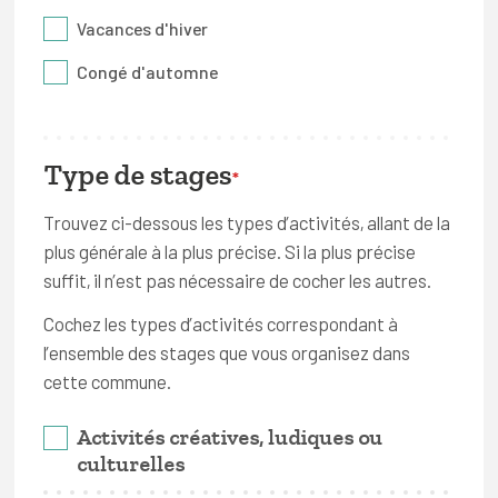
Vacances d'hiver
Congé d'automne
Type de stages
*
Trouvez ci-dessous les types d’activités, allant de la
plus générale à la plus précise. Si la plus précise
suffit, il n’est pas nécessaire de cocher les autres.
Cochez les types d’activités correspondant à
l’ensemble des stages que vous organisez dans
cette commune.
Activités créatives, ludiques ou
culturelles