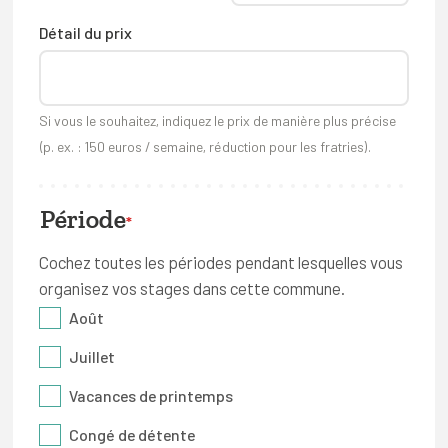
Détail du prix
Si vous le souhaitez, indiquez le prix de manière plus précise
(p. ex. : 150 euros / semaine, réduction pour les fratries).
Période
*
Cochez toutes les périodes pendant lesquelles vous
organisez vos stages dans cette commune.
Août
Juillet
Vacances de printemps
Congé de détente