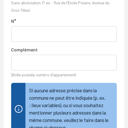
Sans abréviation. P. ex. : Rue de l’Étoile Polaire, Avenue du
Gros Tilleul.
N°
Complément
(Boîte postale, numéro d’appartement)
Si aucune adresse précise dans la
commune ne peut être indiquée (p. ex.
: lieux variables), ou si vous souhaitez
mentionner plusieurs adresses dans la
même commune, veuillez le faire dans le
champ ci-dessous.