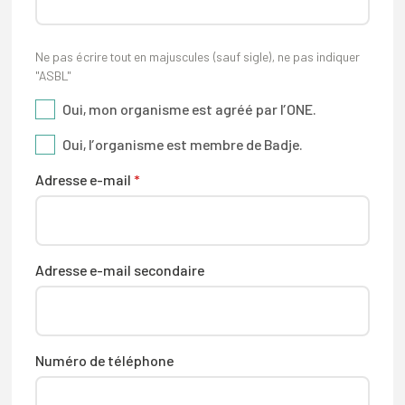
Ne pas écrire tout en majuscules (sauf sigle), ne pas indiquer
"ASBL"
Oui, mon organisme est agréé par l’ONE.
Oui, l’organisme est membre de Badje.
Adresse e-mail
*
Adresse e-mail secondaire
Numéro de téléphone