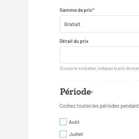
Gamme de prix
*
Détail du prix
Si vous le souhaitez, indiquez le prix de man
Période
*
Cochez toutes les périodes pendant
Août
Juillet