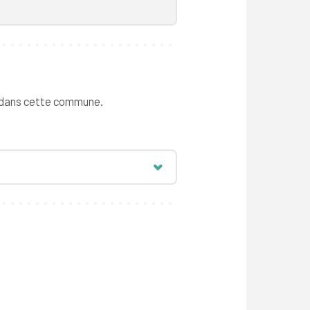
 dans cette commune.