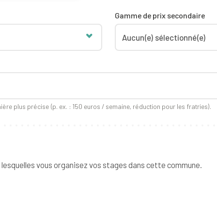
Gamme de prix secondaire
ière plus précise (p. ex. : 150 euros / semaine, réduction pour les fratries).
 lesquelles vous organisez vos stages dans cette commune.