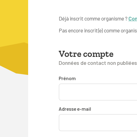
Déjà inscrit comme organisme ?
Con
Pas encore inscrit(e) comme organi
Votre compte
Données de contact non publiées 
Prénom
Adresse e-mail