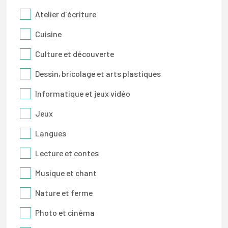
Atelier d'écriture
Cuisine
Culture et découverte
Dessin, bricolage et arts plastiques
Informatique et jeux vidéo
Jeux
Langues
Lecture et contes
Musique et chant
Nature et ferme
Photo et cinéma