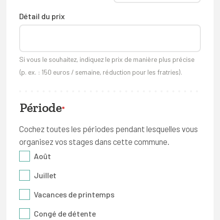
Détail du prix
Si vous le souhaitez, indiquez le prix de manière plus précise
(p. ex. : 150 euros / semaine, réduction pour les fratries).
Période
*
Cochez toutes les périodes pendant lesquelles vous
organisez vos stages dans cette commune.
Août
Juillet
Vacances de printemps
Congé de détente