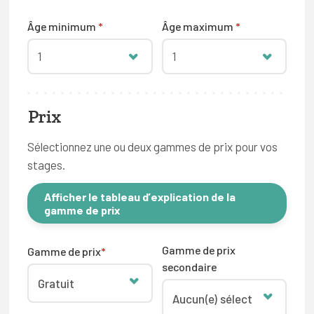
Âge minimum
*
Âge maximum
*
1
1
Prix
Sélectionnez une ou deux gammes de prix pour vos
stages.
Afficher le tableau d’explication de la
gamme de prix
Gamme de prix
Gamme de prix
*
secondaire