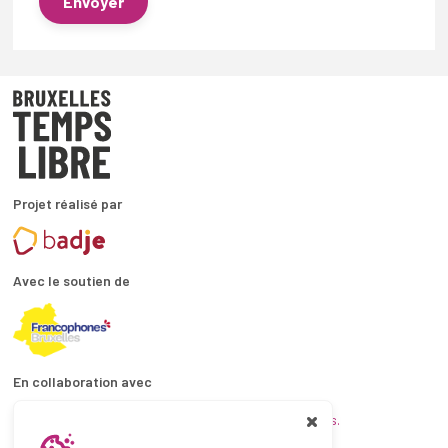
Envoyer
Projet réalisé par
Avec le soutien de
En collaboration avec
et les coordinations ATL bruxelloises.