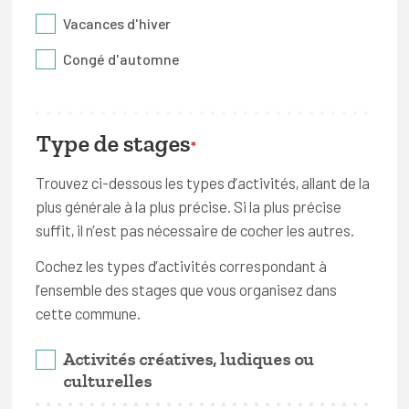
Vacances d'hiver
Congé d'automne
Type de stages
*
Trouvez ci-dessous les types d’activités, allant de la
plus générale à la plus précise. Si la plus précise
suffit, il n’est pas nécessaire de cocher les autres.
Cochez les types d’activités correspondant à
l’ensemble des stages que vous organisez dans
cette commune.
Activités créatives, ludiques ou
culturelles