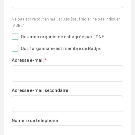
Ne pas écrire tout en majuscules (sauf sigle), ne pas indiquer
"ASBL"
Oui, mon organisme est agréé par l’ONE.
Oui, l’organisme est membre de Badje.
Adresse e-mail
*
Adresse e-mail secondaire
Numéro de téléphone