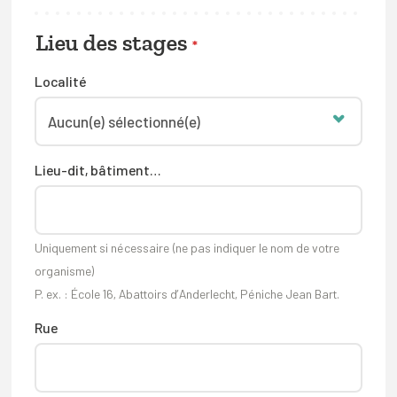
Lieu des stages
*
Localité
Lieu-dit, bâtiment…
Uniquement si nécessaire (ne pas indiquer le nom de votre
organisme)
P. ex. : École 16, Abattoirs d’Anderlecht, Péniche Jean Bart.
Rue