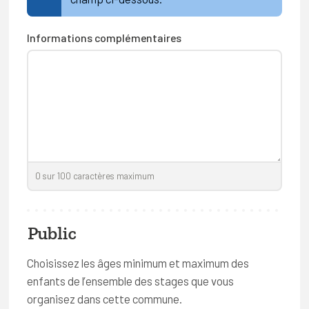
Informations complémentaires
0
sur
100
caractères maximum
Public
Choisissez les âges minimum et maximum des
enfants de l’ensemble des stages que vous
organisez dans cette commune.