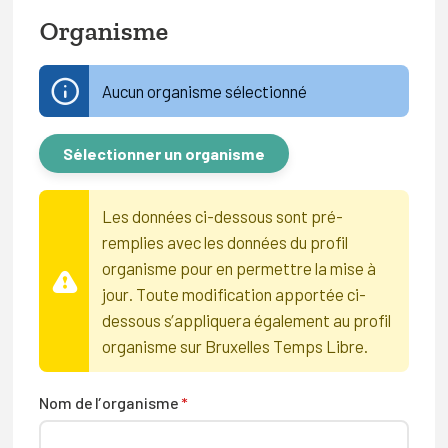
Organisme
Aucun organisme sélectionné
Sélectionner un organisme
Les données ci-dessous sont pré-
remplies avec les données du profil
organisme pour en permettre la mise à
jour. Toute modification apportée ci-
dessous s’appliquera également au profil
organisme sur Bruxelles Temps Libre.
Nom de l’organisme
*