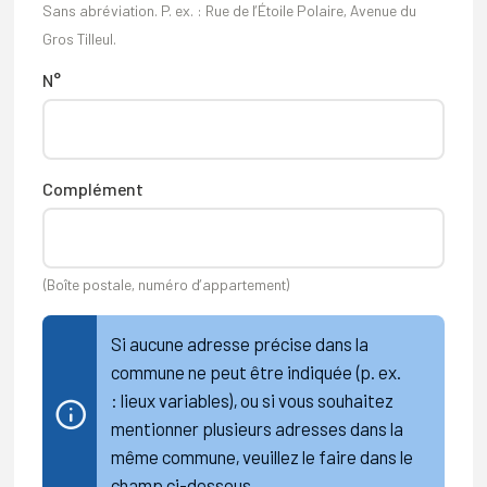
Sans abréviation. P. ex. : Rue de l’Étoile Polaire, Avenue du
Gros Tilleul.
N°
Complément
(Boîte postale, numéro d’appartement)
Si aucune adresse précise dans la
commune ne peut être indiquée (p. ex.
: lieux variables), ou si vous souhaitez
mentionner plusieurs adresses dans la
même commune, veuillez le faire dans le
champ ci-dessous.