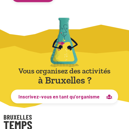
Vous organisez des activités
à Bruxelles ?
Inscrivez-vous en tant qu’organisme