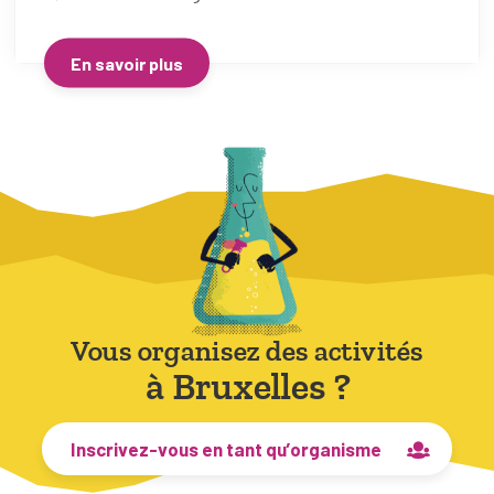
En savoir plus
Vous organisez des activités
à Bruxelles ?
Inscrivez-vous en tant qu’organisme