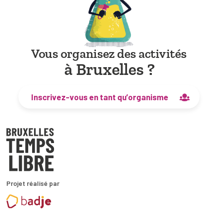
Vous organisez des activités
à Bruxelles ?
Inscrivez-vous en tant qu’organisme
Projet réalisé par