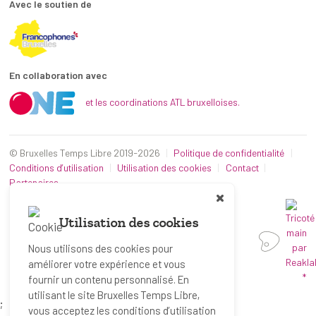
Avec le soutien de
En collaboration avec
et les coordinations ATL bruxelloises.
© Bruxelles Temps Libre 2019-2026
Politique de confidentialité
Conditions d’utilisation
Utilisation des cookies
Contact
Partenaires
Utilisation des cookies
Nous utilisons des cookies pour
améliorer votre expérience et vous
*
fournir un contenu personnalisé. En
utilisant le site Bruxelles Temps Libre,
;
vous acceptez les conditions d’utilisation