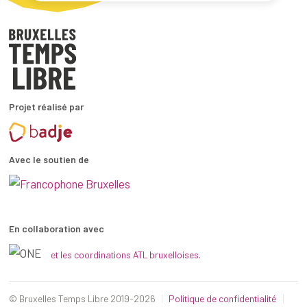
Projet réalisé par
Avec le soutien de
En collaboration avec
et les coordinations ATL bruxelloises.
© Bruxelles Temps Libre 2019-2026
Politique de confidentialité