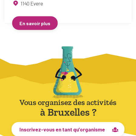
1140
Evere
En savoir plus
Vous organisez des activités
à Bruxelles ?
Inscrivez-vous en tant qu’organisme