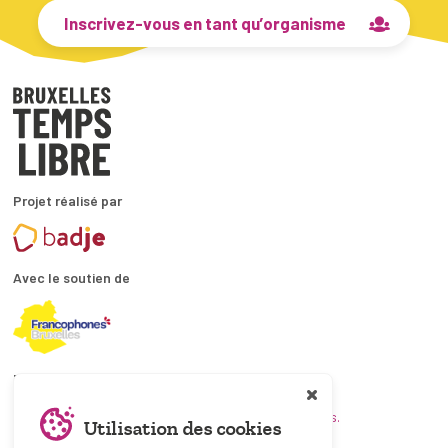
Inscrivez-vous en tant qu’organisme
Projet réalisé par
Avec le soutien de
En collaboration avec
et les coordinations ATL bruxelloises.
Utilisation des cookies