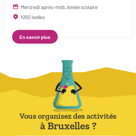
Mercredi après-midi
Année scolaire
1050
Ixelles
En savoir plus
Vous organisez des activités
à Bruxelles ?