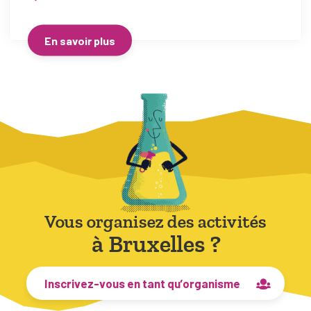
En savoir plus
Vous organisez des activités
à Bruxelles ?
Inscrivez-vous en tant qu’organisme