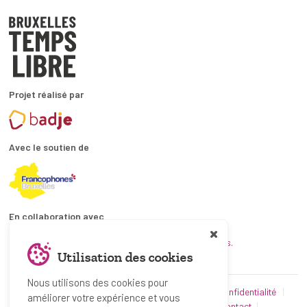
Projet réalisé par
Avec le soutien de
En collaboration avec
et les coordinations ATL bruxelloises.
Utilisation des cookies
Nous utilisons des cookies pour
© Bruxelles Temps Libre 2019-2026
Politique de confidentialité
améliorer votre expérience et vous
Conditions d’utilisation
Utilisation des cookies
Contact