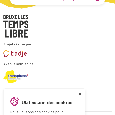
Projet réalisé par
Avec le soutien de
En collaboration avec
et les coordinations ATL bruxelloises.
Utilisation des cookies
Nous utilisons des cookies pour