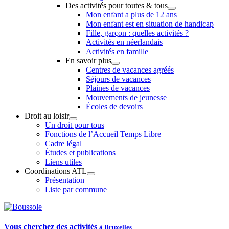
Des activités pour toutes & tous
Mon enfant a plus de 12 ans
Mon enfant est en situation de handicap
Fille, garçon : quelles activités ?
Activités en néerlandais
Activités en famille
En savoir plus
Centres de vacances agréés
Séjours de vacances
Plaines de vacances
Mouvements de jeunesse
Écoles de devoirs
Droit au loisir
Un droit pour tous
Fonctions de l’Accueil Temps Libre
Cadre légal
Études et publications
Liens utiles
Coordinations ATL
Présentation
Liste par commune
Vous cherchez des activités
à Bruxelles