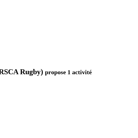
 (RSCA Rugby)
propose 1 activité