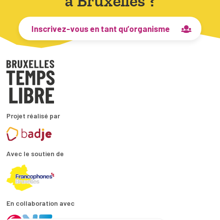
à Bruxelles ?
Inscrivez-vous en tant qu’organisme
Projet réalisé par
Avec le soutien de
En collaboration avec