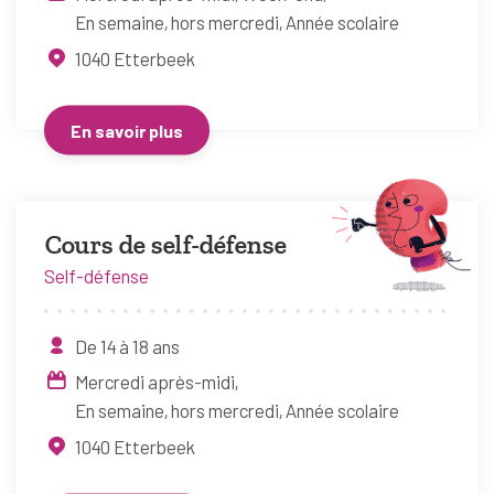
En semaine, hors mercredi
Année scolaire
1040
Etterbeek
En savoir plus
Cours de self-défense
Self-défense
De 14 à 18 ans
Mercredi après-midi
En semaine, hors mercredi
Année scolaire
1040
Etterbeek