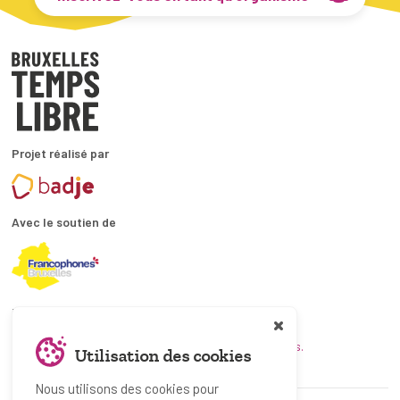
Projet réalisé par
Avec le soutien de
En collaboration avec
et les coordinations ATL bruxelloises.
Utilisation des cookies
Nous utilisons des cookies pour