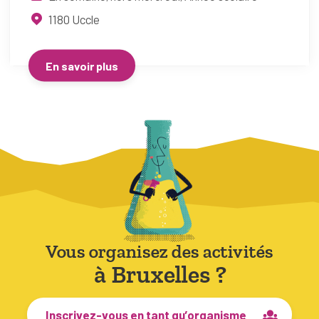
1180
Uccle
En savoir plus
Vous organisez des activités
à Bruxelles ?
Inscrivez-vous en tant qu’organisme