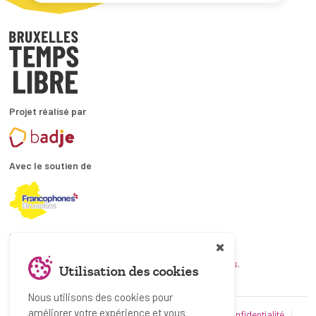
Projet réalisé par
Avec le soutien de
En collaboration avec
et les coordinations ATL bruxelloises.
Utilisation des cookies
Nous utilisons des cookies pour
améliorer votre expérience et vous
© Bruxelles Temps Libre 2019-2026
Politique de confidentialité