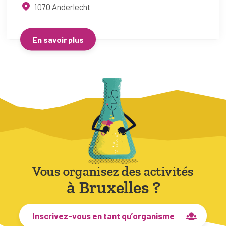
1070
Anderlecht
En savoir plus
Vous organisez des activités
à Bruxelles ?
Inscrivez-vous en tant qu’organisme