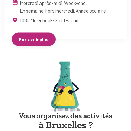
Mercredi après-midi
Week-end
En semaine, hors mercredi
Année scolaire
1080
Molenbeek-Saint-Jean
En savoir plus
Vous organisez des activités
à Bruxelles ?