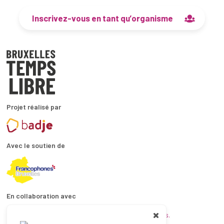
Inscrivez-vous en tant qu’organisme
Projet réalisé par
Avec le soutien de
En collaboration avec
et les coordinations ATL bruxelloises.