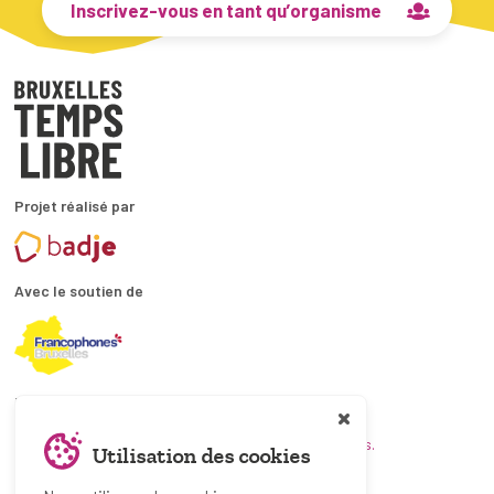
Inscrivez-vous en tant qu’organisme
Projet réalisé par
Avec le soutien de
En collaboration avec
et les coordinations ATL bruxelloises.
Utilisation des cookies