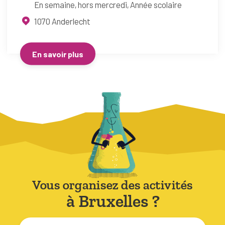
En semaine, hors mercredi
Année scolaire
1070
Anderlecht
En savoir plus
Vous organisez des activités
à Bruxelles ?