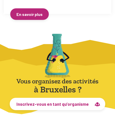
En savoir plus
Vous organisez des activités
à Bruxelles ?
Inscrivez-vous en tant qu’organisme