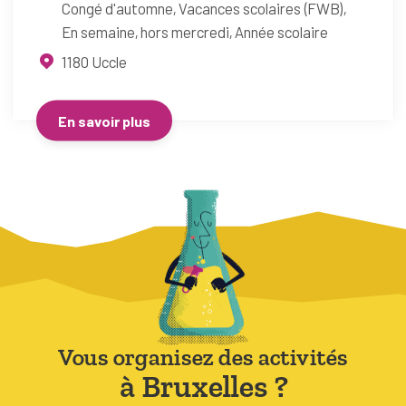
Congé d'automne
Vacances scolaires (FWB)
En semaine, hors mercredi
Année scolaire
1180
Uccle
En savoir plus
Vous organisez des activités
à Bruxelles ?