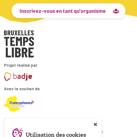
Inscrivez-vous en tant qu’organisme
Projet réalisé par
Avec le soutien de
En collaboration avec
et les coordinations ATL bruxelloises.
Utilisation des cookies