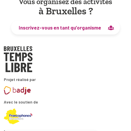
Vous organisez des activités
à Bruxelles ?
Inscrivez-vous en tant qu’organisme
Projet réalisé par
Avec le soutien de