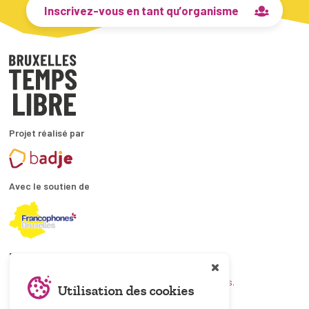
Inscrivez-vous en tant qu’organisme
Projet réalisé par
Avec le soutien de
En collaboration avec
et les coordinations ATL bruxelloises.
Utilisation des cookies