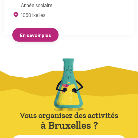
Année scolaire
1050
Ixelles
En savoir plus
Vous organisez des activités
à Bruxelles ?