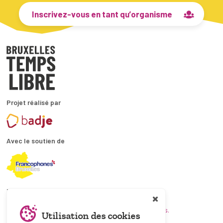
Inscrivez-vous en tant qu’organisme
Projet réalisé par
Avec le soutien de
En collaboration avec
et les coordinations ATL bruxelloises.
Utilisation des cookies