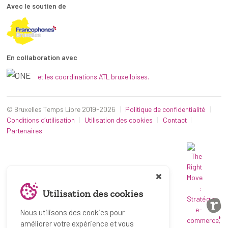
Avec le soutien de
En collaboration avec
et les coordinations ATL bruxelloises.
© Bruxelles Temps Libre 2019-2026
Politique de confidentialité
Conditions d’utilisation
Utilisation des cookies
Contact
Partenaires
Utilisation des cookies
Nous utilisons des cookies pour
*
améliorer votre expérience et vous