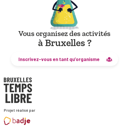
Vous organisez des activités
à Bruxelles ?
Inscrivez-vous en tant qu’organisme
Projet réalisé par