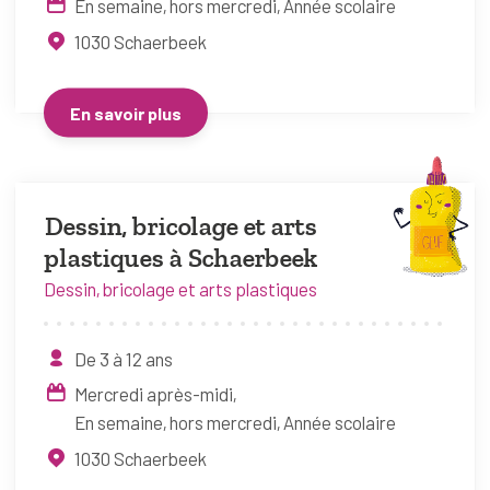
En semaine, hors mercredi
Année scolaire
1030
Schaerbeek
En savoir plus
Dessin, bricolage et arts
plastiques à Schaerbeek
Dessin, bricolage et arts plastiques
De 3 à 12 ans
Mercredi après-midi
En semaine, hors mercredi
Année scolaire
1030
Schaerbeek