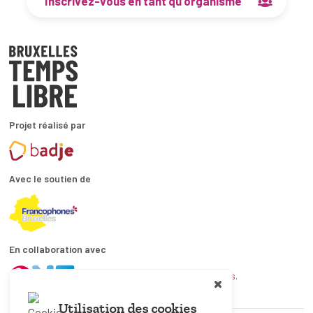
Inscrivez-vous en tant qu’organisme
Projet réalisé par
Avec le soutien de
En collaboration avec
et les coordinations ATL bruxelloises.
Utilisation des cookies