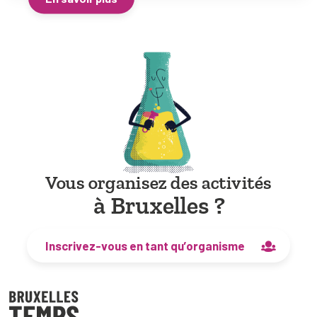
Vous organisez des activités
à Bruxelles ?
Inscrivez-vous en tant qu’organisme