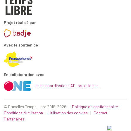
Projet réalisé par
Avec le soutien de
En collaboration avec
et les coordinations ATL bruxelloises.
© Bruxelles Temps Libre 2019-2026
Politique de confidentialité
Conditions d’utilisation
Utilisation des cookies
Contact
Partenaires