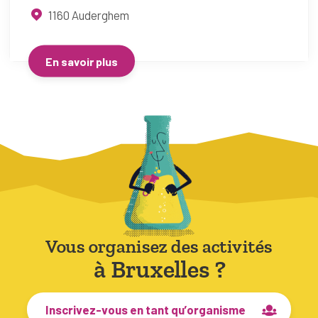
1160
Auderghem
En savoir plus
Vous organisez des activités
à Bruxelles ?
Inscrivez-vous en tant qu’organisme