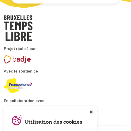
Projet réalisé par
Avec le soutien de
En collaboration avec
et les coordinations ATL bruxelloises.
Utilisation des cookies