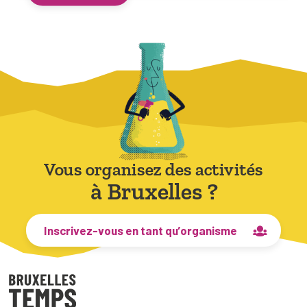
Vous organisez des activités
à Bruxelles ?
Inscrivez-vous en tant qu’organisme