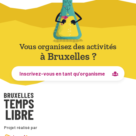
Vous organisez des activités
à Bruxelles ?
Inscrivez-vous en tant qu’organisme
Projet réalisé par