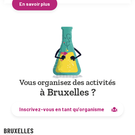
En savoir plus
Vous organisez des activités
à Bruxelles ?
Inscrivez-vous en tant qu’organisme