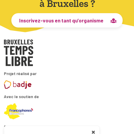
à Bruxelles ?
Inscrivez-vous en tant qu’organisme
Projet réalisé par
Avec le soutien de
En collaboration avec