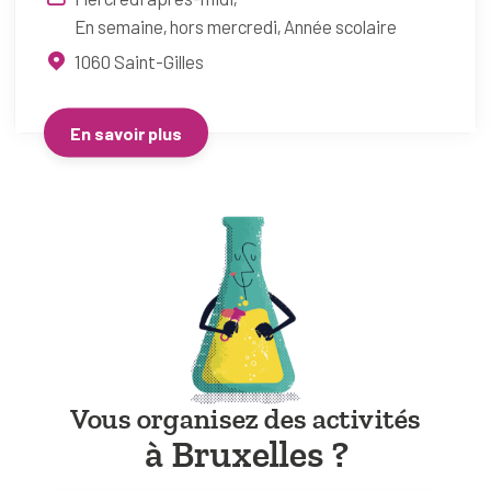
En semaine, hors mercredi
Année scolaire
1060
Saint-Gilles
En savoir plus
Vous organisez des activités
à Bruxelles ?