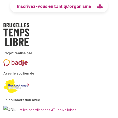
Inscrivez-vous en tant qu’organisme
Projet réalisé par
Avec le soutien de
En collaboration avec
et les coordinations ATL bruxelloises.