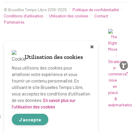
© Bruxelles Temps Libre 2019-2026
Politique de confidentialité
Conditions d’utilisation
Utilisation des cookies
Contact
Partenaires
Utilisation des cookies
Nous utilisons des cookies pour
*
améliorer votre expérience et vous
fournir un contenu personnalisé. En
utilisant le site Bruxelles Temps Libre,
vous acceptez les conditions d’utilisation
de vos données.
En savoir plus sur
l'utilisation des cookies
;
J’accepte