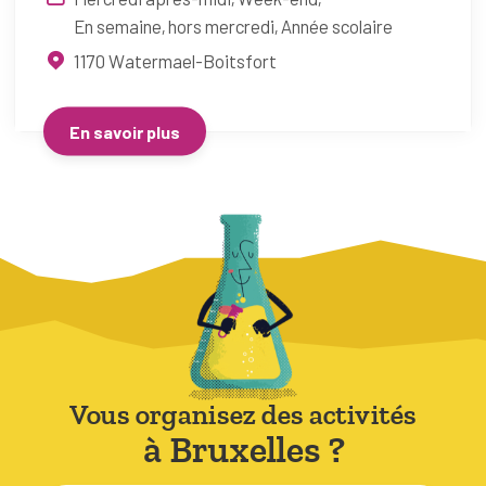
En semaine, hors mercredi
Année scolaire
1170
Watermael-Boitsfort
En savoir plus
Vous organisez des activités
à Bruxelles ?