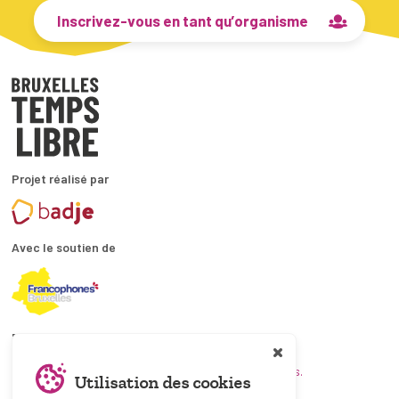
Inscrivez-vous en tant qu’organisme
Projet réalisé par
Avec le soutien de
En collaboration avec
et les coordinations ATL bruxelloises.
Utilisation des cookies