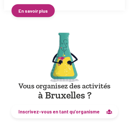
En savoir plus
Vous organisez des activités
à Bruxelles ?
Inscrivez-vous en tant qu’organisme