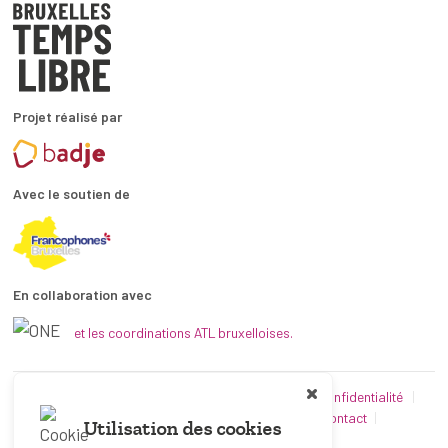
Projet réalisé par
Avec le soutien de
En collaboration avec
et les coordinations ATL bruxelloises.
© Bruxelles Temps Libre 2019-2026
Politique de confidentialité
Conditions d’utilisation
Utilisation des cookies
Contact
Utilisation des cookies
Partenaires