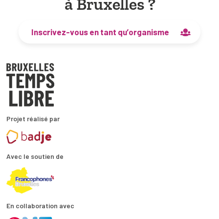
à Bruxelles ?
Inscrivez-vous en tant qu’organisme
Projet réalisé par
Avec le soutien de
En collaboration avec