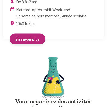
De 8 à 12 ans
Mercredi après-midi
Week-end
En semaine, hors mercredi
Année scolaire
1050
Ixelles
En savoir plus
Vous organisez des activités