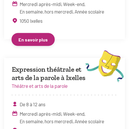
Mercredi après-midi
Week-end
En semaine, hors mercredi
Année scolaire
1050
Ixelles
En savoir plus
Expression théâtrale et
arts de la parole à Ixelles
Théâtre et arts de la parole
De 8 à 12 ans
Mercredi après-midi
Week-end
En semaine, hors mercredi
Année scolaire