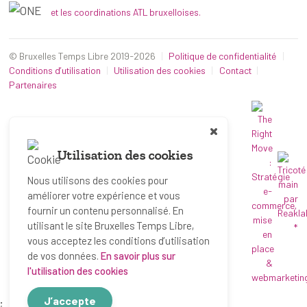
et les coordinations ATL bruxelloises.
© Bruxelles Temps Libre 2019-2026
Politique de confidentialité
Conditions d’utilisation
Utilisation des cookies
Contact
Partenaires
Utilisation des cookies
Nous utilisons des cookies pour
améliorer votre expérience et vous
fournir un contenu personnalisé. En
utilisant le site Bruxelles Temps Libre,
*
vous acceptez les conditions d’utilisation
de vos données.
En savoir plus sur
l'utilisation des cookies
J’accepte
;