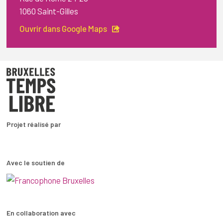
1060 Saint-Gilles
Ouvrir dans Google Maps
Projet réalisé par
Avec le soutien de
En collaboration avec