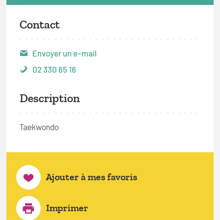
Contact
Envoyer un e-mail
02 330 65 16
Description
Taekwondo
Ajouter à mes favoris
Imprimer