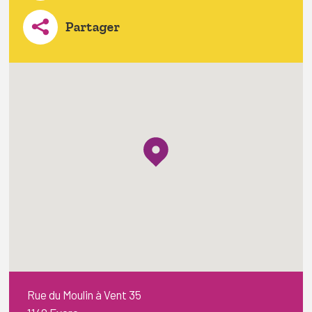
Partager
Rue du Moulin à Vent 35