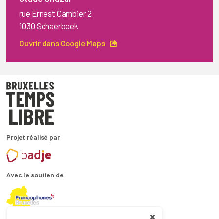
rue Ernest Cambier 2
1030 Schaerbeek
Ouvrir dans Google Maps
Projet réalisé par
Avec le soutien de