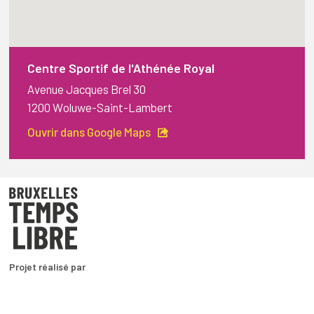
Centre Sportif de l'Athénée Royal
Avenue Jacques Brel 30
1200 Woluwe-Saint-Lambert
Ouvrir dans Google Maps
Projet réalisé par