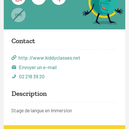
Contact
http://www.kiddyclasses.net
Envoyer un e-mail
02 218 39 20
Description
Stage de langue en immersion