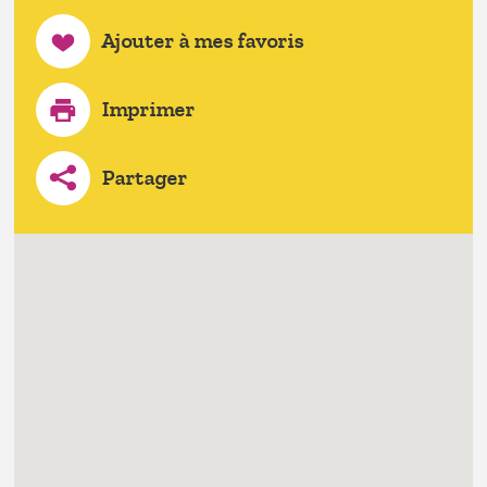
Ajouter à mes favoris
Imprimer
Partager