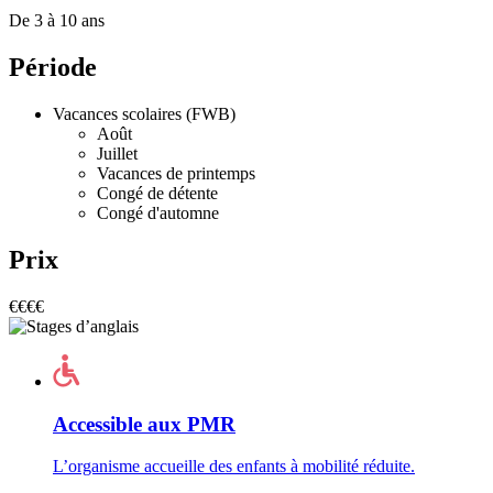
De 3 à 10 ans
Période
Vacances scolaires (FWB)
Août
Juillet
Vacances de printemps
Congé de détente
Congé d'automne
Prix
€€€€
Accessible aux PMR
L’organisme accueille des enfants à mobilité réduite.