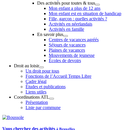
Des activités pour toutes & tous
Mon enfant a plus de 12 ans
Mon enfant est en situation de handicap
Fille, garçon : quelles activités ?
Activités en néerlandais
Activités en famille
En savoir plus
Centres de vacances agréés
Séjours de vacances
Plaines de vacances
Mouvements de jeunesse
Écoles de devoirs
Droit au loisir
Un droit pour tous
Fonctions de l’Accueil Temps Libre
Cadre légal
Études et publications
Liens utiles
Coordinations ATL
Présentation
Liste par commune
Vous cherchez des activités
à Bruxelles