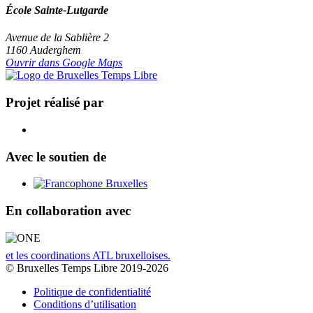
École Sainte-Lutgarde
Avenue de la Sablière 2
1160 Auderghem
Ouvrir dans Google Maps
Projet réalisé par
Avec le soutien de
En collaboration avec
et les coordinations ATL bruxelloises.
© Bruxelles Temps Libre 2019-2026
Politique de confidentialité
Conditions d’utilisation