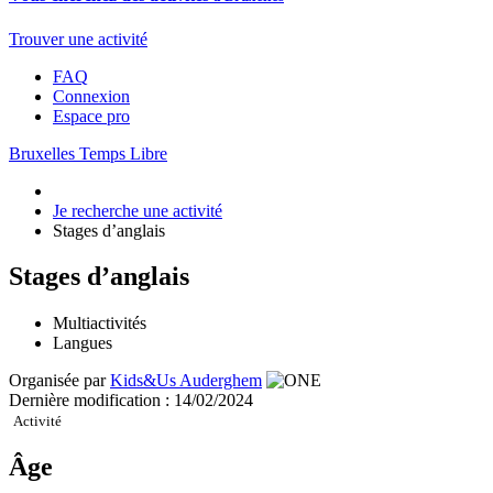
Trouver une activité
FAQ
Connexion
Espace pro
Bruxelles Temps Libre
Je recherche une activité
Stages d’anglais
Stages d’anglais
Multiactivités
Langues
Organisée par
Kids&Us Auderghem
Dernière modification : 14/02/2024
Activité
Âge