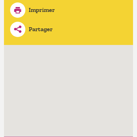
Imprimer
Partager