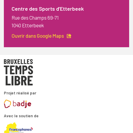
Centre des Sports d’Etterbeek
Rue des Champs 69-71
1040 Etterbeek
Ouvrir dans Google Maps
Projet réalisé par
Avec le soutien de