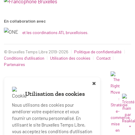
En collaboration avec
et les coordinations ATL bruxelloises.
© Bruxelles Temps Libre 2019-2026
Politique de confidentialité
Conditions d’utilisation
Utilisation des cookies
Contact
Partenaires
Utilisation des cookies
Nous utilisons des cookies pour
améliorer votre expérience et vous
fournir un contenu personnalisé. En
utilisant le site Bruxelles Temps Libre,
*
vous acceptez les conditions d’utilisation