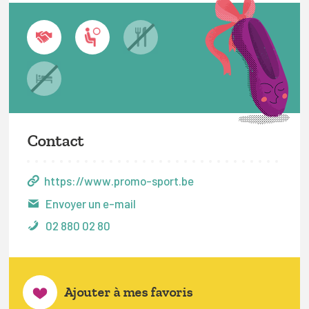
Contact
https://www.promo-sport.be
Envoyer un e-mail
02 880 02 80
Ajouter à mes favoris