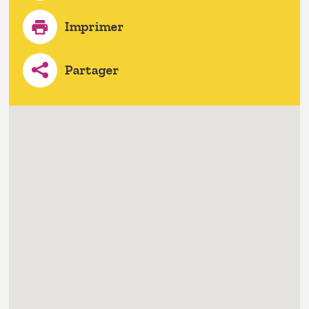
Imprimer
Partager