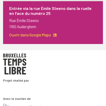
Entrée via la rue Émile Steeno dans la ruelle
en face du numéro 25
Rue Émile Steeno
1160 Auderghem
Ouvrir dans Google Maps
Projet réalisé par
Avec le soutien de