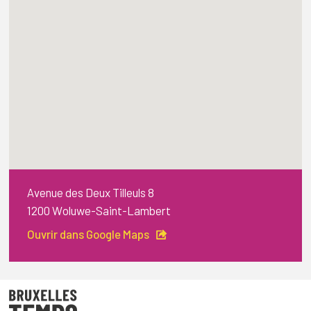
Avenue des Deux Tilleuls 8
1200 Woluwe-Saint-Lambert
Ouvrir dans Google Maps