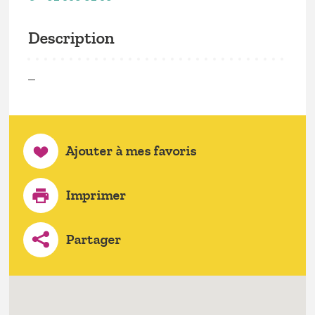
Description
—
Ajouter à mes favoris
Imprimer
Partager