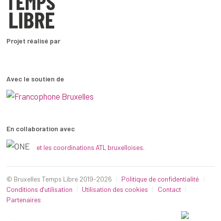
Projet réalisé par
Avec le soutien de
En collaboration avec
et les coordinations ATL bruxelloises.
© Bruxelles Temps Libre 2019-2026
Politique de confidentialité
Conditions d’utilisation
Utilisation des cookies
Contact
Partenaires